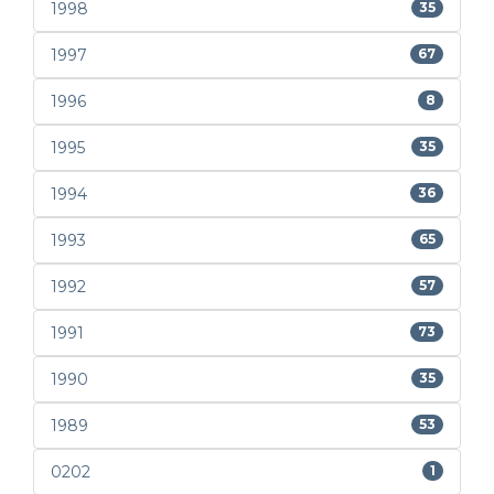
1998
35
1997
67
1996
8
1995
35
1994
36
1993
65
1992
57
1991
73
1990
35
1989
53
0202
1