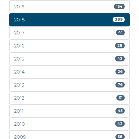
2019
154
2018
389
2017
41
2016
28
2015
42
2014
26
2013
76
2012
31
2011
45
2010
42
2009
58