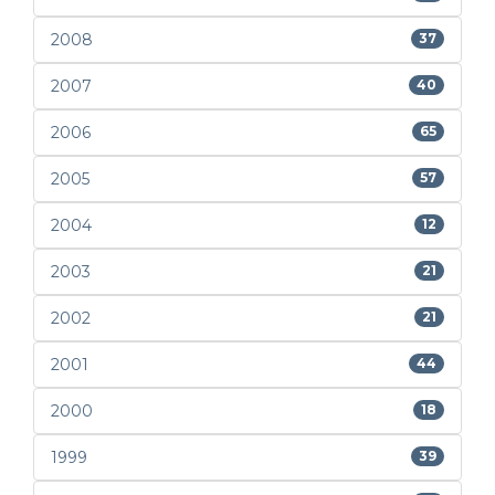
2008
37
2007
40
2006
65
2005
57
2004
12
2003
21
2002
21
2001
44
2000
18
1999
39