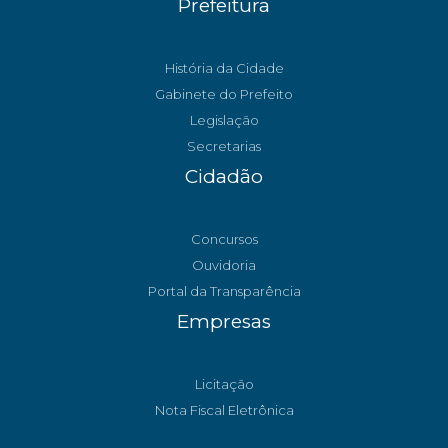
Prefeitura
História da Cidade
Gabinete do Prefeito
Legislação
Secretarias
Cidadão
Concursos
Ouvidoria
Portal da Transparência
Empresas
Licitação
Nota Fiscal Eletrônica