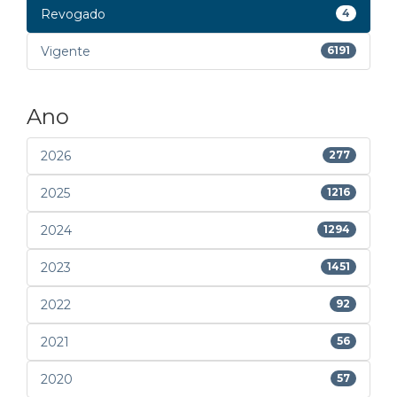
Revogado
4
Vigente
6191
Ano
2026
277
2025
1216
2024
1294
2023
1451
2022
92
2021
56
2020
57