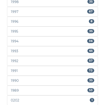
1998
35
1997
67
1996
8
1995
35
1994
36
1993
65
1992
57
1991
73
1990
35
1989
53
0202
1