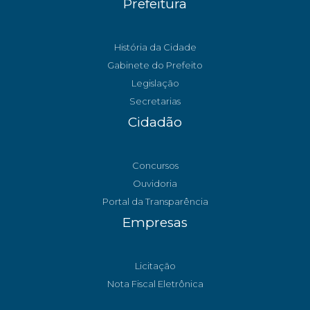
Prefeitura
História da Cidade
Gabinete do Prefeito
Legislação
Secretarias
Cidadão
Concursos
Ouvidoria
Portal da Transparência
Empresas
Licitação
Nota Fiscal Eletrônica