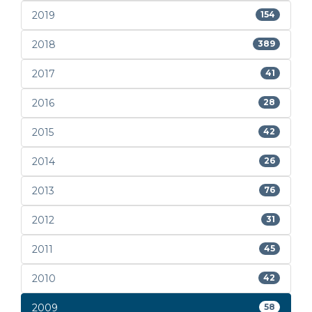
2019
154
2018
389
2017
41
2016
28
2015
42
2014
26
2013
76
2012
31
2011
45
2010
42
2009
58