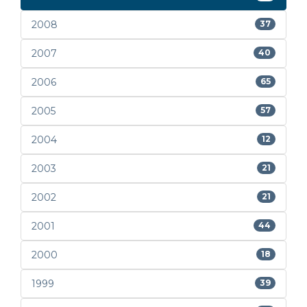
2008
37
2007
40
2006
65
2005
57
2004
12
2003
21
2002
21
2001
44
2000
18
1999
39