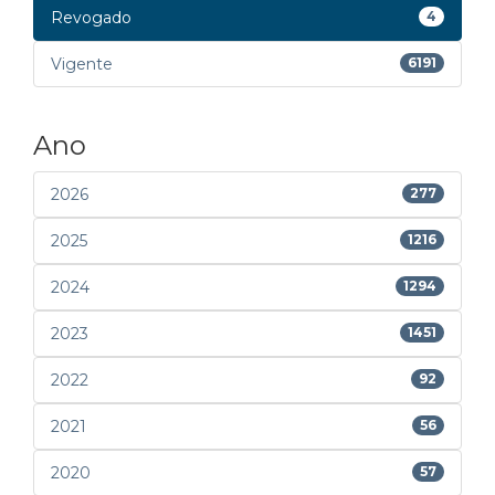
Revogado
4
Vigente
6191
Ano
2026
277
2025
1216
2024
1294
2023
1451
2022
92
2021
56
2020
57