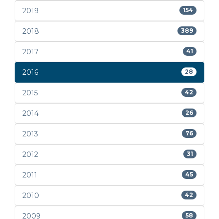
2019
154
2018
389
2017
41
2016
28
2015
42
2014
26
2013
76
2012
31
2011
45
2010
42
2009
58