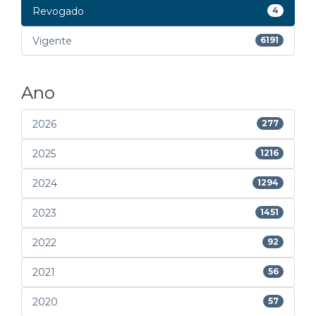
Revogado
4
Vigente
6191
Ano
2026
277
2025
1216
2024
1294
2023
1451
2022
92
2021
56
2020
57