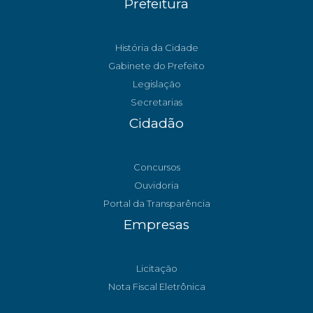
Prefeitura
História da Cidade
Gabinete do Prefeito
Legislação
Secretarias
Cidadão
Concursos
Ouvidoria
Portal da Transparência
Empresas
Licitação
Nota Fiscal Eletrônica