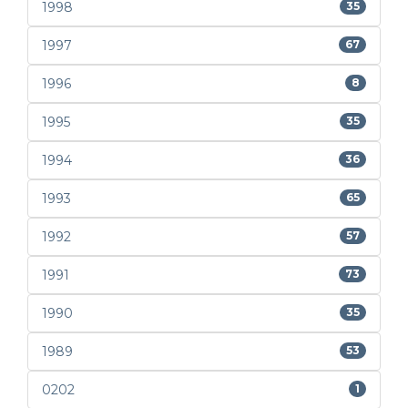
1998
35
1997
67
1996
8
1995
35
1994
36
1993
65
1992
57
1991
73
1990
35
1989
53
0202
1