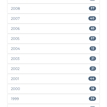
2008
37
2007
40
2006
65
2005
57
2004
12
2003
21
2002
21
2001
44
2000
18
1999
39