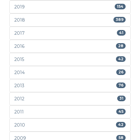
2019
154
2018
389
2017
41
2016
28
2015
42
2014
26
2013
76
2012
31
2011
45
2010
42
2009
58