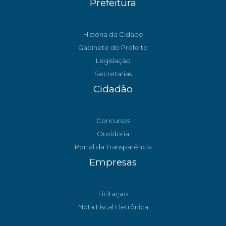
Prefeitura
História da Cidade
Gabinete do Prefeito
Legislação
Secretarias
Cidadão
Concursos
Ouvidoria
Portal da Transparência
Empresas
Licitação
Nota Fiscal Eletrônica