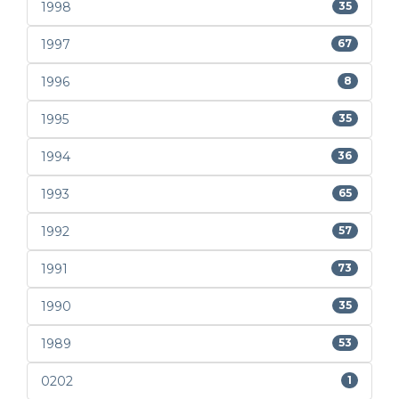
1998
35
1997
67
1996
8
1995
35
1994
36
1993
65
1992
57
1991
73
1990
35
1989
53
0202
1