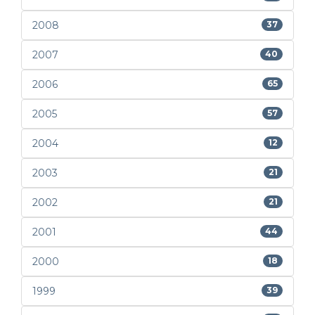
2008
37
2007
40
2006
65
2005
57
2004
12
2003
21
2002
21
2001
44
2000
18
1999
39