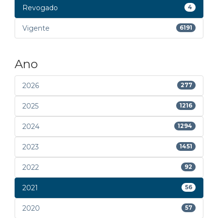
Revogado
4
Vigente
6191
Ano
2026
277
2025
1216
2024
1294
2023
1451
2022
92
2021
56
2020
57