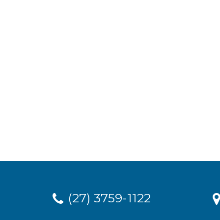
(27) 3759-1122