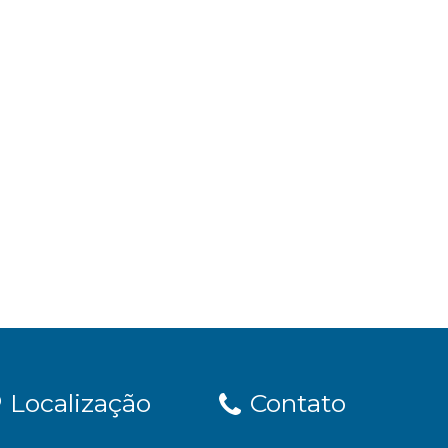
Localização
Contato