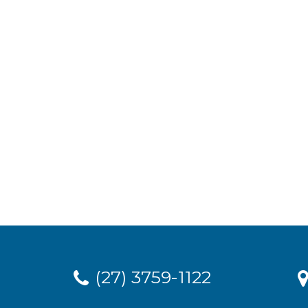
(27) 3759-1122