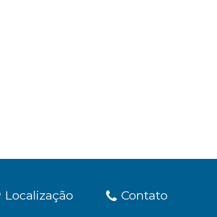
Localização
Contato