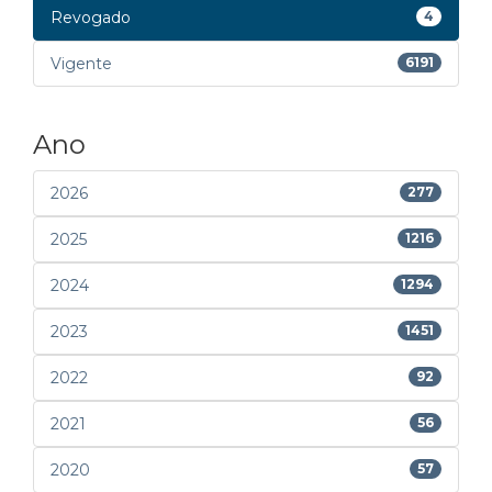
Revogado
4
Vigente
6191
Ano
2026
277
2025
1216
2024
1294
2023
1451
2022
92
2021
56
2020
57