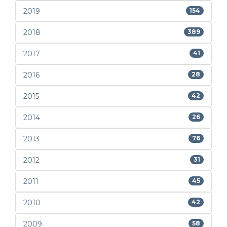
2019
154
2018
389
2017
41
2016
28
2015
42
2014
26
2013
76
2012
31
2011
45
2010
42
2009
58