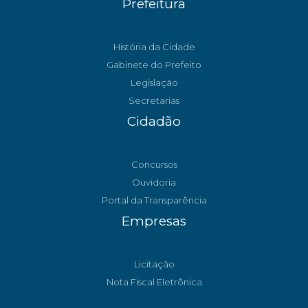
Prefeitura
História da Cidade
Gabinete do Prefeito
Legislação
Secretarias
Cidadão
Concursos
Ouvidoria
Portal da Transparência
Empresas
Licitação
Nota Fiscal Eletrônica