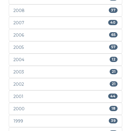
2008
37
2007
40
2006
65
2005
57
2004
12
2003
21
2002
21
2001
44
2000
18
1999
39