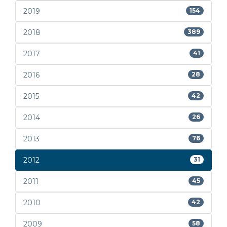
2019
154
2018
389
2017
41
2016
28
2015
42
2014
26
2013
76
2012
31
2011
45
2010
42
2009
58