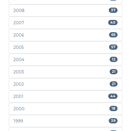
2008
37
2007
40
2006
65
2005
57
2004
12
2003
21
2002
21
2001
44
2000
18
1999
39