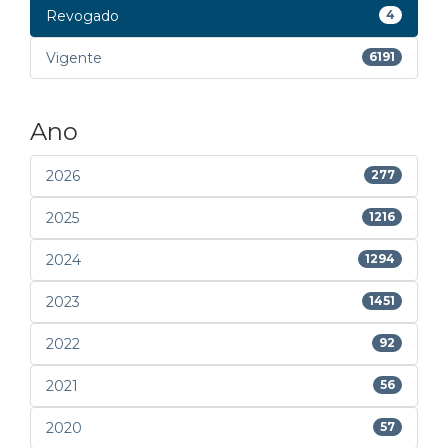
Revogado
4
Vigente
6191
Ano
2026
277
2025
1216
2024
1294
2023
1451
2022
92
2021
56
2020
57