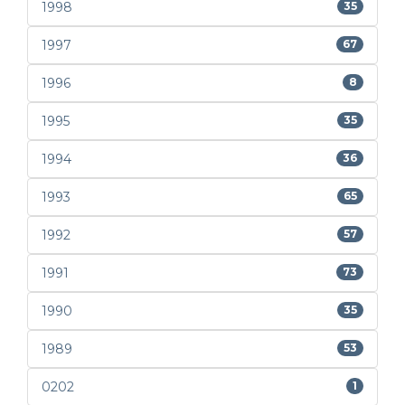
1998
35
1997
67
1996
8
1995
35
1994
36
1993
65
1992
57
1991
73
1990
35
1989
53
0202
1