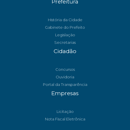
Prefeitura
História da Cidade
Gabinete do Prefeito
Legislação
Secretarias
Cidadão
Concursos
Ouvidoria
Portal da Transparência
Empresas
Licitação
Nota Fiscal Eletrônica