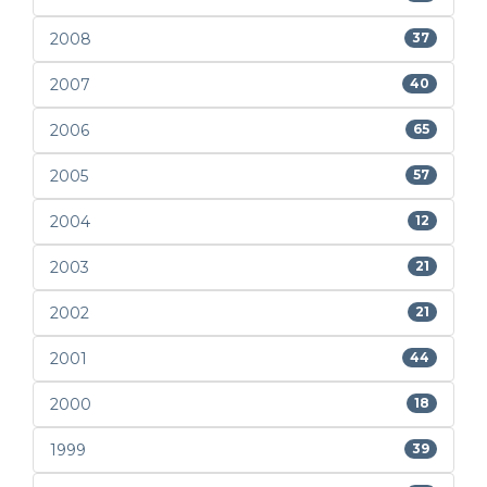
2008
37
2007
40
2006
65
2005
57
2004
12
2003
21
2002
21
2001
44
2000
18
1999
39