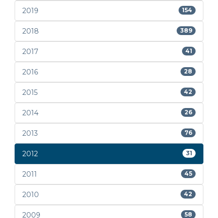
2019
154
2018
389
2017
41
2016
28
2015
42
2014
26
2013
76
2012
31
2011
45
2010
42
2009
58