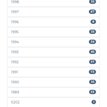
1998
35
1997
67
1996
8
1995
35
1994
36
1993
65
1992
57
1991
73
1990
35
1989
53
0202
1