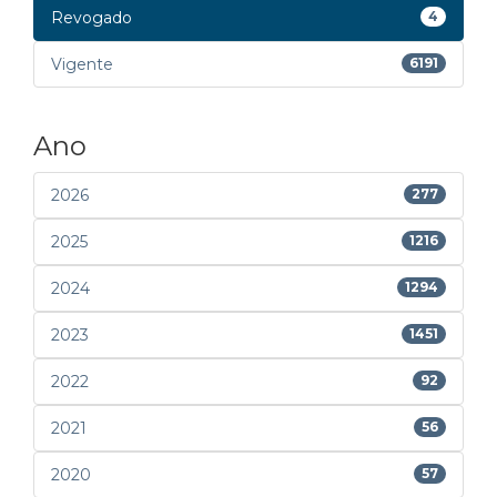
Revogado
4
Vigente
6191
Ano
2026
277
2025
1216
2024
1294
2023
1451
2022
92
2021
56
2020
57