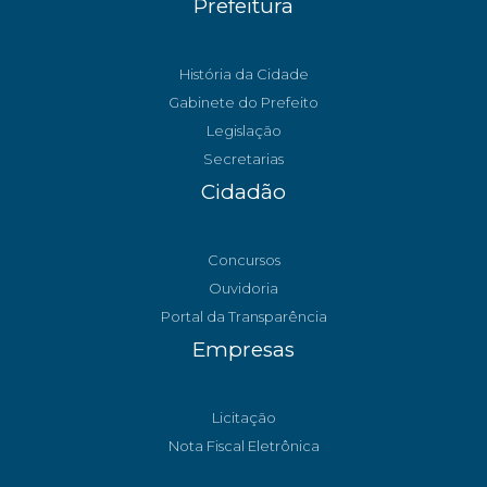
Prefeitura
História da Cidade
Gabinete do Prefeito
Legislação
Secretarias
Cidadão
Concursos
Ouvidoria
Portal da Transparência
Empresas
Licitação
Nota Fiscal Eletrônica