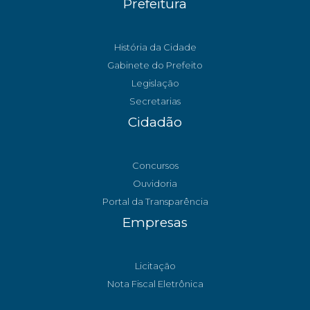
Prefeitura
História da Cidade
Gabinete do Prefeito
Legislação
Secretarias
Cidadão
Concursos
Ouvidoria
Portal da Transparência
Empresas
Licitação
Nota Fiscal Eletrônica