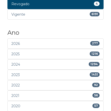
Revogado
4
Vigente
6191
Ano
2026
277
2025
1216
2024
1294
2023
1451
2022
92
2021
56
2020
57