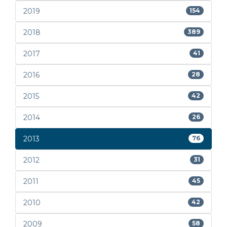
2019
154
2018
389
2017
41
2016
28
2015
42
2014
26
2013
76
2012
31
2011
45
2010
42
2009
58