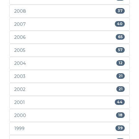
2008
37
2007
40
2006
65
2005
57
2004
12
2003
21
2002
21
2001
44
2000
18
1999
39