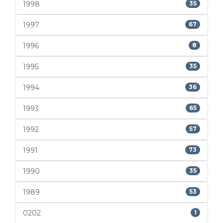
1998
35
1997
67
1996
8
1995
35
1994
36
1993
65
1992
57
1991
73
1990
35
1989
53
0202
1