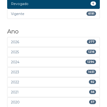
Revogado
4
Vigente
6191
Ano
2026
277
2025
1216
2024
1294
2023
1451
2022
92
2021
56
2020
57