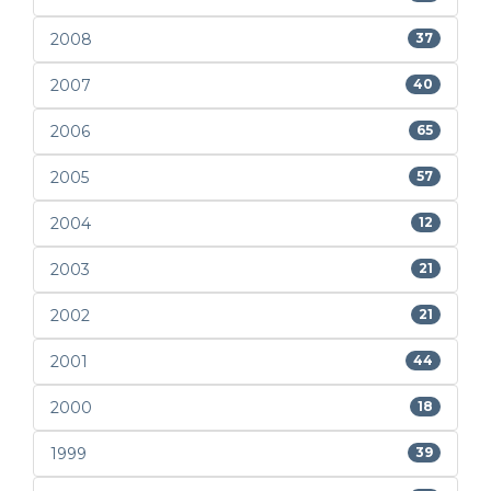
2008
37
2007
40
2006
65
2005
57
2004
12
2003
21
2002
21
2001
44
2000
18
1999
39