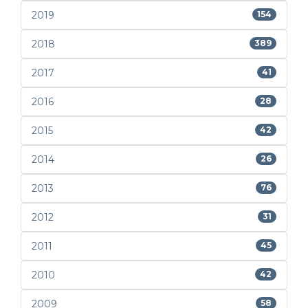
2019
154
2018
389
2017
41
2016
28
2015
42
2014
26
2013
76
2012
31
2011
45
2010
42
2009
58