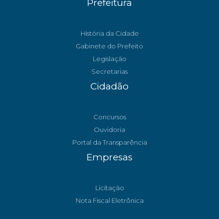
Prefeitura
História da Cidade
Gabinete do Prefeito
Legislação
Secretarias
Cidadão
Concursos
Ouvidoria
Portal da Transparência
Empresas
Licitação
Nota Fiscal Eletrônica