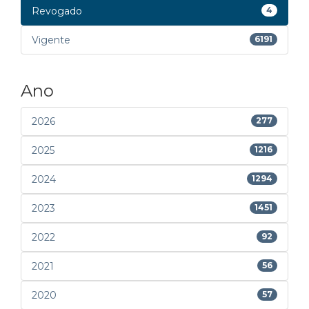
Revogado
4
Vigente
6191
Ano
2026
277
2025
1216
2024
1294
2023
1451
2022
92
2021
56
2020
57