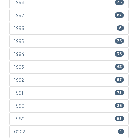
1998
35
1997
67
1996
8
1995
35
1994
36
1993
65
1992
57
1991
73
1990
35
1989
53
0202
1