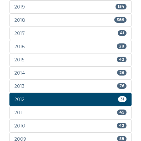
2019
154
2018
389
2017
41
2016
28
2015
42
2014
26
2013
76
2012
31
2011
45
2010
42
2009
58