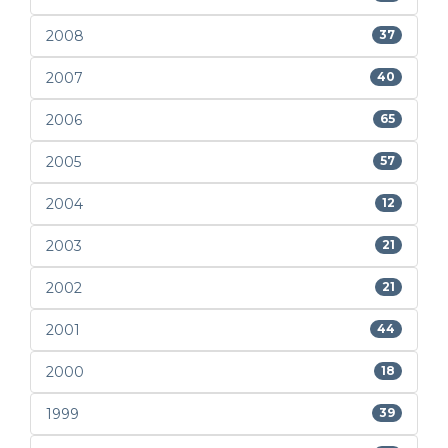
2008
37
2007
40
2006
65
2005
57
2004
12
2003
21
2002
21
2001
44
2000
18
1999
39