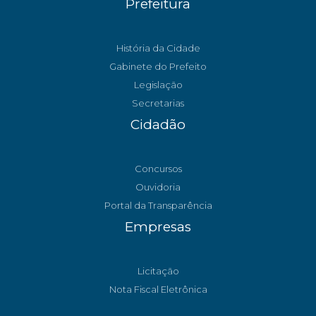
Prefeitura
História da Cidade
Gabinete do Prefeito
Legislação
Secretarias
Cidadão
Concursos
Ouvidoria
Portal da Transparência
Empresas
Licitação
Nota Fiscal Eletrônica