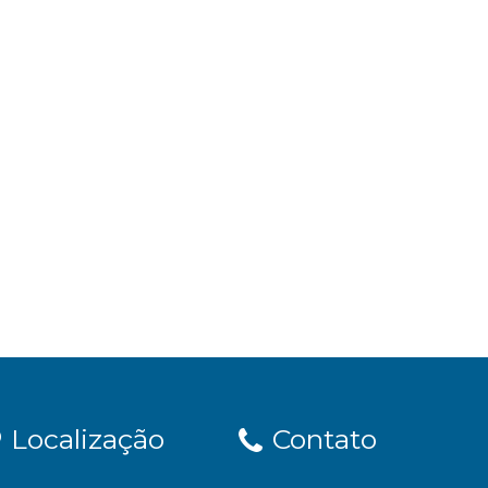
Localização
Contato