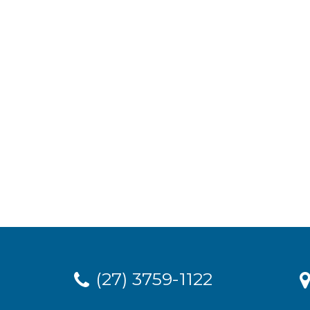
(27) 3759-1122