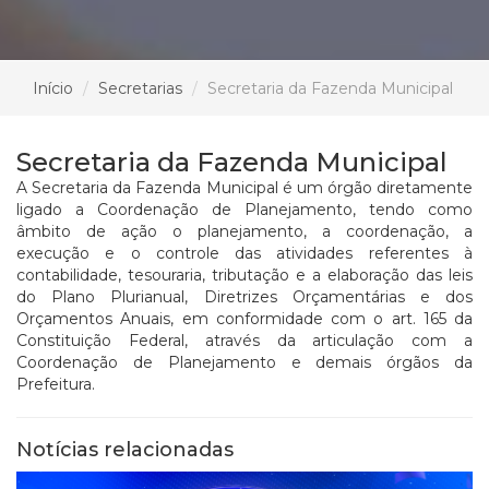
Início
Secretarias
Secretaria da Fazenda Municipal
Secretaria da Fazenda Municipal
A Secretaria da Fazenda Municipal é um órgão diretamente
ligado a Coordenação de Planejamento, tendo como
âmbito de ação o planejamento, a coordenação, a
execução e o controle das atividades referentes à
contabilidade, tesouraria, tributação e a elaboração das leis
do Plano Plurianual, Diretrizes Orçamentárias e dos
Orçamentos Anuais, em conformidade com o art. 165 da
Constituição Federal, através da articulação com a
Coordenação de Planejamento e demais órgãos da
Prefeitura.
Notícias relacionadas