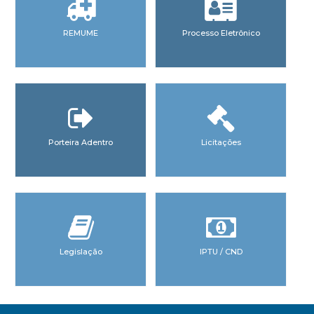
REMUME
Processo Eletrônico
Porteira Adentro
Licitações
Legislação
IPTU / CND