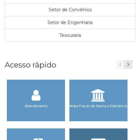
Setor de Convênios
Setor de Engenharia
Tesouraria
Acesso rápido
Atendimento
Nota Fiscal de Serviço Eletrônica