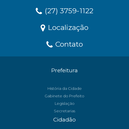
(27) 3759-1122
Localização
Contato
Prefeitura
História da Cidade
Gabinete do Prefeito
Legislação
Secretarias
Cidadão