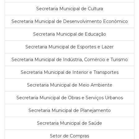
Secretaria Municipal de Cultura
Secretaria Municipal de Desenvolvimento Econômico
Secretaria Municipal de Educação
Secretaria Municipal de Esportes e Lazer
Secretaria Municipal de Indústria, Comércio e Turismo
Secretaria Municipal de Interior e Transportes
Secretaria Municipal de Meio Ambiente
Secretaria Municipal de Obras e Serviços Urbanos
Secretaria Municipal de Planejamento
Secretaria Municipal de Saúde
Setor de Compras