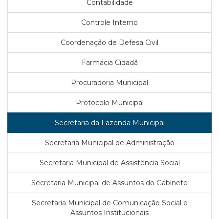
Contabilidade
Controle Interno
Coordenação de Defesa Civil
Farmacia Cidadã
Procuradoria Municipal
Protocolo Municipal
Secretaria da Fazenda Municipal
Secretaria Municipal de Administração
Secretaria Municipal de Assistência Social
Secretaria Municipal de Assuntos do Gabinete
Secretaria Municipal de Comunicação Social e
Assuntos Institucionais