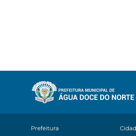
Prefeitura
Cida