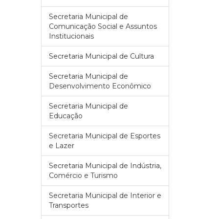
Secretaria Municipal de
Comunicação Social e Assuntos
Institucionais
Secretaria Municipal de Cultura
Secretaria Municipal de
Desenvolvimento Econômico
Secretaria Municipal de
Educação
Secretaria Municipal de Esportes
e Lazer
Secretaria Municipal de Indústria,
Comércio e Turismo
Secretaria Municipal de Interior e
Transportes