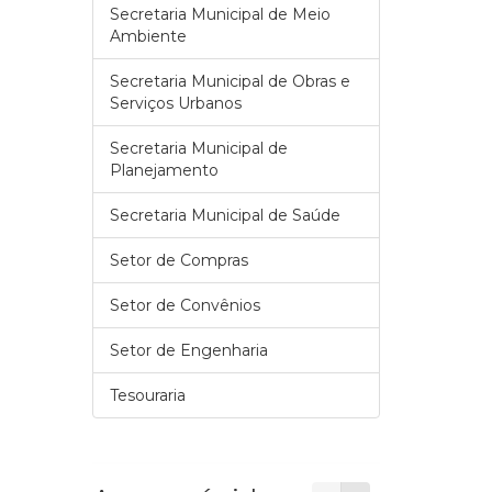
Secretaria Municipal de Meio
Ambiente
Secretaria Municipal de Obras e
Serviços Urbanos
Secretaria Municipal de
Planejamento
Secretaria Municipal de Saúde
Setor de Compras
Setor de Convênios
Setor de Engenharia
Tesouraria