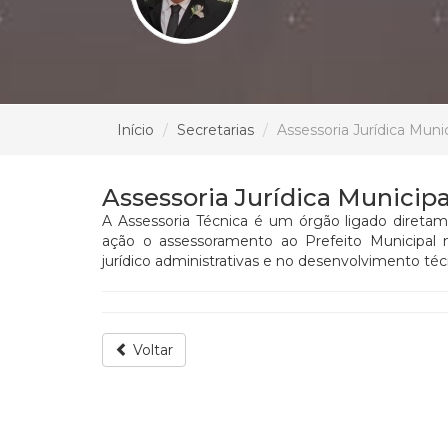
Início
Secretarias
Assessoria Jurídica Munic
Assessoria Jurídica Municipa
A Assessoria Técnica é um órgão ligado diret
ação o assessoramento ao Prefeito Municipal 
jurídico administrativas e no desenvolvimento técn
Voltar