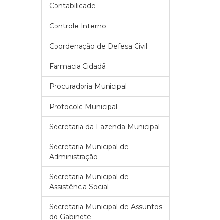
Contabilidade
Controle Interno
Coordenação de Defesa Civil
Farmacia Cidadã
Procuradoria Municipal
Protocolo Municipal
Secretaria da Fazenda Municipal
Secretaria Municipal de
Administração
Secretaria Municipal de
Assistência Social
Secretaria Municipal de Assuntos
do Gabinete