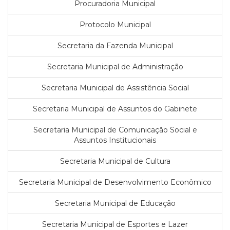
Procuradoria Municipal
Protocolo Municipal
Secretaria da Fazenda Municipal
Secretaria Municipal de Administração
Secretaria Municipal de Assistência Social
Secretaria Municipal de Assuntos do Gabinete
Secretaria Municipal de Comunicação Social e
Assuntos Institucionais
Secretaria Municipal de Cultura
Secretaria Municipal de Desenvolvimento Econômico
Secretaria Municipal de Educação
Secretaria Municipal de Esportes e Lazer