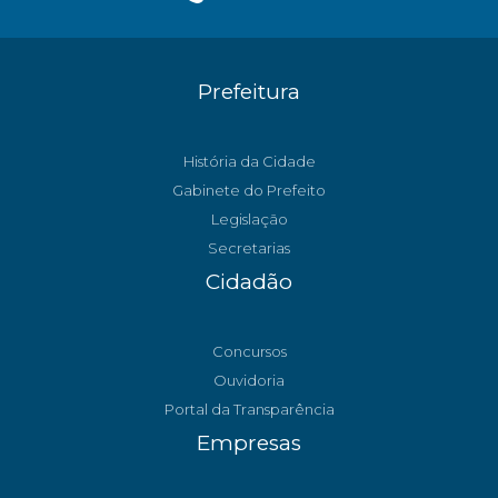
Prefeitura
História da Cidade
Gabinete do Prefeito
Legislação
Secretarias
Cidadão
Concursos
Ouvidoria
Portal da Transparência
Empresas