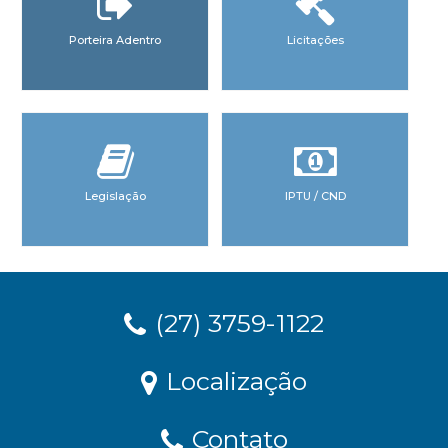
Porteira Adentro
Licitações
Legislação
IPTU / CND
(27) 3759-1122
Localização
Contato