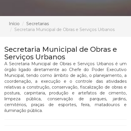
Início
Secretarias
Secretaria Municipal de Obras e Serviços Urbanos
Secretaria Municipal de Obras e
Serviços Urbanos
A Secretaria Municipal de Obras e Serviços Urbanos é um
órgão ligado diretamente ao Chefe do Poder Executivo
Municipal, tendo como âmbito de ação, o planejamento, a
coordenação, a execução e o controle das atividades
relativas a construção, conservação, fiscalização de obras e
postura, carpintaria, produção e artefatos de cimento,
limpeza pública, conservação de parques, jardins,
cemitérios, praças de esportes, feira, matadouros e
iluminação pública.