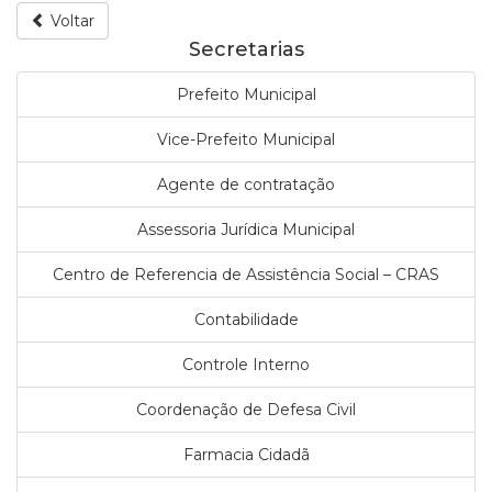
Voltar
Secretarias
Prefeito Municipal
Vice-Prefeito Municipal
Agente de contratação
Assessoria Jurídica Municipal
Centro de Referencia de Assistência Social – CRAS
Contabilidade
Controle Interno
Coordenação de Defesa Civil
Farmacia Cidadã