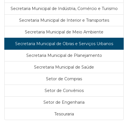
Secretaria Municipal de Indústria, Comércio e Turismo
Secretaria Municipal de Interior e Transportes
Secretaria Municipal de Meio Ambiente
Secretaria Municipal de Obras e Serviços Urbanos
Secretaria Municipal de Planejamento
Secretaria Municipal de Saúde
Setor de Compras
Setor de Convênios
Setor de Engenharia
Tesouraria