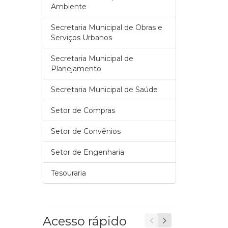
Ambiente
Secretaria Municipal de Obras e
Serviços Urbanos
Secretaria Municipal de
Planejamento
Secretaria Municipal de Saúde
Setor de Compras
Setor de Convênios
Setor de Engenharia
Tesouraria
Acesso rápido