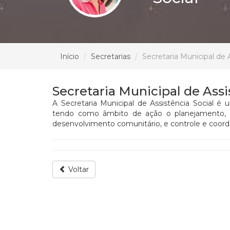
Início
Secretarias
Secretaria Municipal de A
Secretaria Municipal de Assi
A Secretaria Municipal de Assistência Social é
tendo como âmbito de ação o planejamento, a 
desenvolvimento comunitário, e controle e coor
Voltar