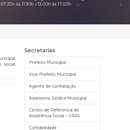
07:30h às 11:30h - 13:00h às 17:00h
Secretarias
nicipal,
Prefeito Municipal
social,
Vice-Prefeito Municipal
Agente de contratação
Assessoria Jurídica Municipal
Centro de Referencia de
Assistência Social – CRAS
Contabilidade