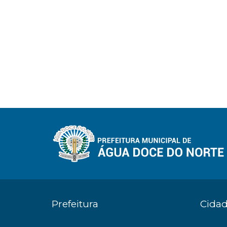
Prefeitura
Cida