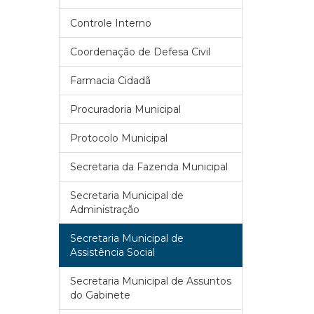
Controle Interno
Coordenação de Defesa Civil
Farmacia Cidadã
Procuradoria Municipal
Protocolo Municipal
Secretaria da Fazenda Municipal
Secretaria Municipal de
Administração
Secretaria Municipal de
Assistência Social
Secretaria Municipal de Assuntos
do Gabinete