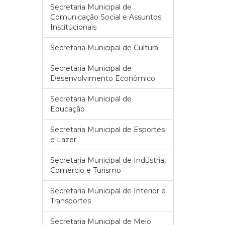
Secretaria Municipal de
Comunicação Social e Assuntos
Institucionais
Secretaria Municipal de Cultura
Secretaria Municipal de
Desenvolvimento Econômico
Secretaria Municipal de
Educação
Secretaria Municipal de Esportes
e Lazer
Secretaria Municipal de Indústria,
Comércio e Turismo
Secretaria Municipal de Interior e
Transportes
Secretaria Municipal de Meio