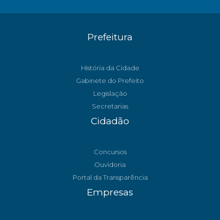
Prefeitura
História da Cidade
Gabinete do Prefeito
Legislação
Secretarias
Cidadão
Concursos
Ouvidoria
Portal da Transparência
Empresas