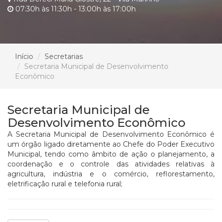
07:30h às 11:30h - 13:00h às 17:00h
Início
Secretarias
Secretaria Municipal de Desenvolvimento
Econômico
Secretaria Municipal de
Desenvolvimento Econômico
A Secretaria Municipal de Desenvolvimento Econômico é
um órgão ligado diretamente ao Chefe do Poder Executivo
Municipal, tendo como âmbito de ação o planejamento, a
coordenação e o controle das atividades relativas à
agricultura, indústria e o comércio, reflorestamento,
eletrificação rural e telefonia rural;