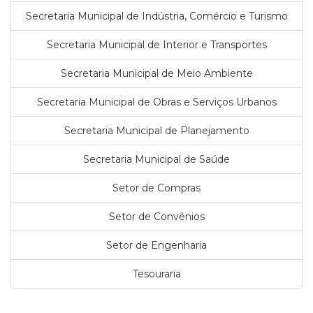
Secretaria Municipal de Indústria, Comércio e Turismo
Secretaria Municipal de Interior e Transportes
Secretaria Municipal de Meio Ambiente
Secretaria Municipal de Obras e Serviços Urbanos
Secretaria Municipal de Planejamento
Secretaria Municipal de Saúde
Setor de Compras
Setor de Convênios
Setor de Engenharia
Tesouraria