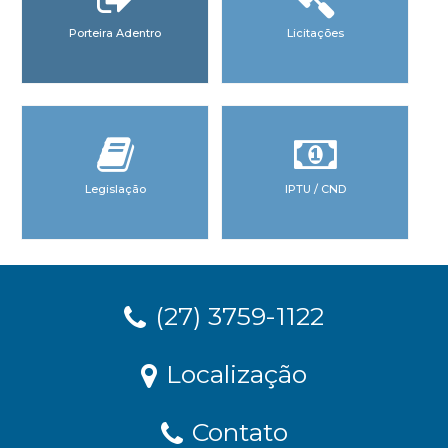
Porteira Adentro
Licitações
Legislação
IPTU / CND
(27) 3759-1122
Localização
Contato