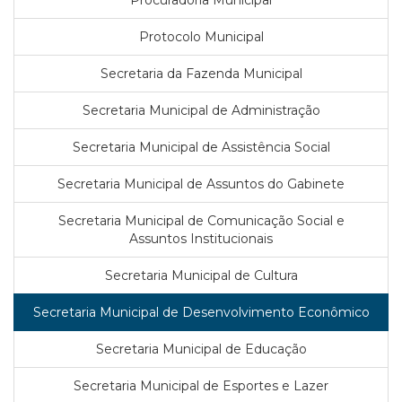
Procuradoria Municipal
Protocolo Municipal
Secretaria da Fazenda Municipal
Secretaria Municipal de Administração
Secretaria Municipal de Assistência Social
Secretaria Municipal de Assuntos do Gabinete
Secretaria Municipal de Comunicação Social e
Assuntos Institucionais
Secretaria Municipal de Cultura
Secretaria Municipal de Desenvolvimento Econômico
Secretaria Municipal de Educação
Secretaria Municipal de Esportes e Lazer