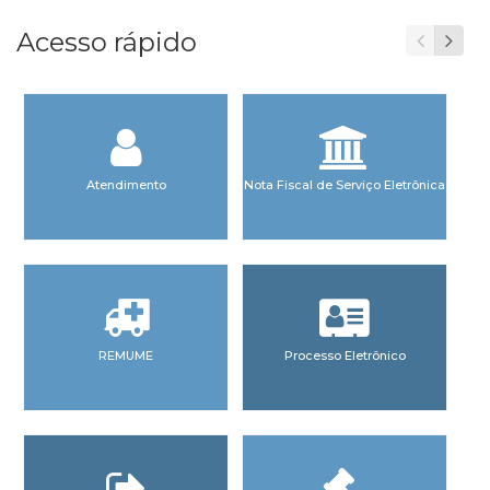
Acesso rápido
Atendimento
Nota Fiscal de Serviço Eletrônica
REMUME
Processo Eletrônico