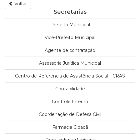
Voltar
Secretarias
Prefeito Municipal
Vice-Prefeito Municipal
Agente de contratação
Assessoria Jurídica Municipal
Centro de Referencia de Assistência Social – CRAS
Contabilidade
Controle Interno
Coordenação de Defesa Civil
Farmacia Cidadã