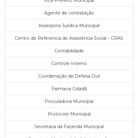
Vice-Prefeito Municipal
Agente de contratação
Assessoria Jurídica Municipal
Centro de Referencia de Assistência Social – CRAS
Contabilidade
Controle Interno
Coordenação de Defesa Civil
Farmacia Cidadã
Procuradoria Municipal
Protocolo Municipal
Secretaria da Fazenda Municipal