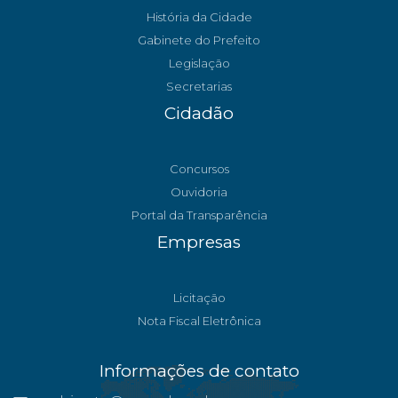
História da Cidade
Gabinete do Prefeito
Legislação
Secretarias
Cidadão
Concursos
Ouvidoria
Portal da Transparência
Empresas
Licitação
Nota Fiscal Eletrônica
Informações de contato