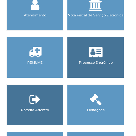
Atendimento
Nota Fiscal de Serviço Eletrônica
REMUME
Processo Eletrônico
Porteira Adentro
Licitações