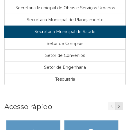
Secretaria Municipal de Obras e Serviços Urbanos
Secretaria Municipal de Planejamento
Secretaria Municipal de Saúde
Setor de Compras
Setor de Convênios
Setor de Engenharia
Tesouraria
Acesso rápido