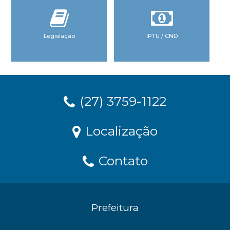
Legislação
IPTU / CND
(27) 3759-1122
Localização
Contato
Prefeitura