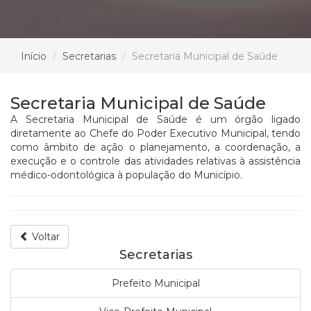
Início
Secretarias
Secretaria Municipal de Saúde
Secretaria Municipal de Saúde
A Secretaria Municipal de Saúde é um órgão ligado
diretamente ao Chefe do Poder Executivo Municipal, tendo
como âmbito de ação o planejamento, a coordenação, a
execução e o controle das atividades relativas à assistência
médico-odontológica à população do Município.
Voltar
Secretarias
Prefeito Municipal