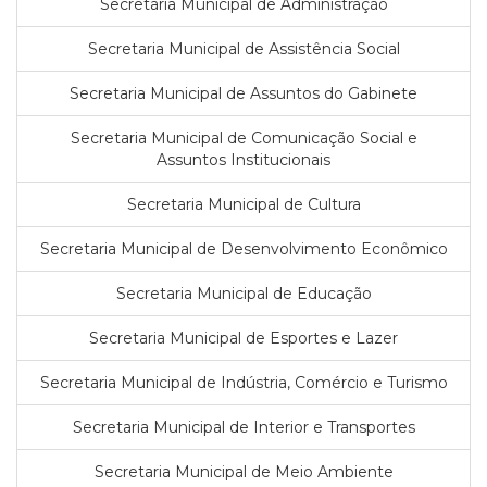
Secretaria Municipal de Administração
Secretaria Municipal de Assistência Social
Secretaria Municipal de Assuntos do Gabinete
Secretaria Municipal de Comunicação Social e
Assuntos Institucionais
Secretaria Municipal de Cultura
Secretaria Municipal de Desenvolvimento Econômico
Secretaria Municipal de Educação
Secretaria Municipal de Esportes e Lazer
Secretaria Municipal de Indústria, Comércio e Turismo
Secretaria Municipal de Interior e Transportes
Secretaria Municipal de Meio Ambiente