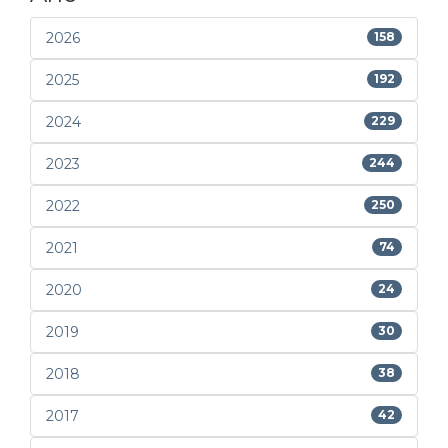
2026
158
2025
192
2024
229
2023
244
2022
250
2021
74
2020
24
2019
30
2018
38
2017
42