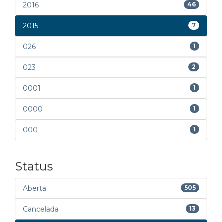
2016
46
2015
7
026
1
023
2
0001
1
0000
1
000
1
Status
Aberta
505
Cancelada
13