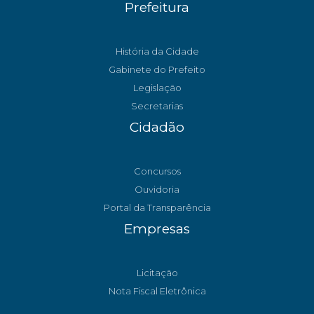
Prefeitura
História da Cidade
Gabinete do Prefeito
Legislação
Secretarias
Cidadão
Concursos
Ouvidoria
Portal da Transparência
Empresas
Licitação
Nota Fiscal Eletrônica