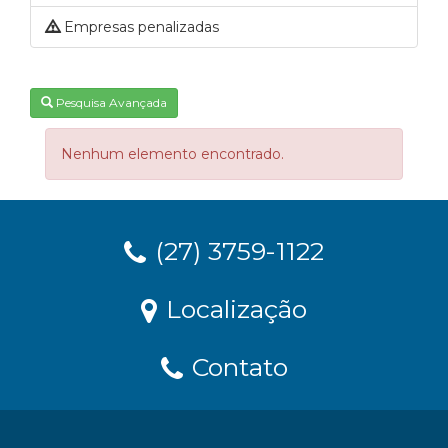
Empresas penalizadas
Pesquisa Avançada
Nenhum elemento encontrado.
(27) 3759-1122
Localização
Contato