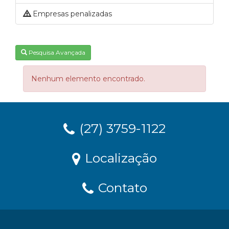
Empresas penalizadas
Pesquisa Avançada
Nenhum elemento encontrado.
(27) 3759-1122
Localização
Contato