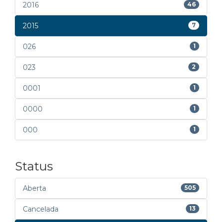
2016
46
2015
7
026
1
023
2
0001
1
0000
1
000
1
Status
Aberta
505
Cancelada
13