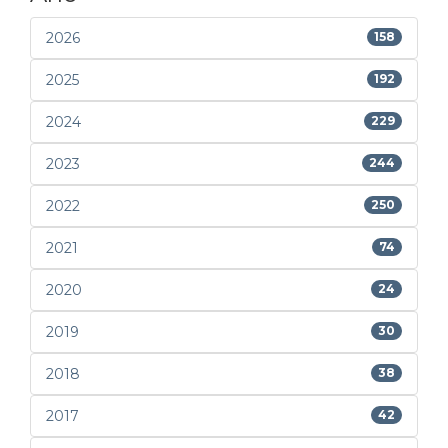
2026
158
2025
192
2024
229
2023
244
2022
250
2021
74
2020
24
2019
30
2018
38
2017
42