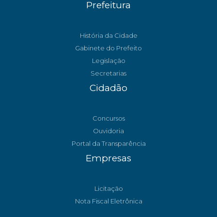
Prefeitura
História da Cidade
Gabinete do Prefeito
Legislação
Secretarias
Cidadão
Concursos
Ouvidoria
Portal da Transparência
Empresas
Licitação
Nota Fiscal Eletrônica