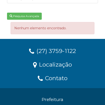
Pesquisa Avançada
Nenhum elemento encontrado.
(27) 3759-1122
Localização
Contato
Prefeitura