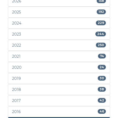
2026
158
2025
192
2024
229
2023
244
2022
250
2021
74
2020
24
2019
30
2018
38
2017
42
2016
46