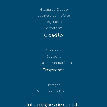
História da Cidade
Gabinete do Prefeito
Legislação
Secretarias
Cidadão
Concursos
Ouvidoria
Portal da Transparência
Empresas
Licitação
Nota Fiscal Eletrônica
Informações de contato