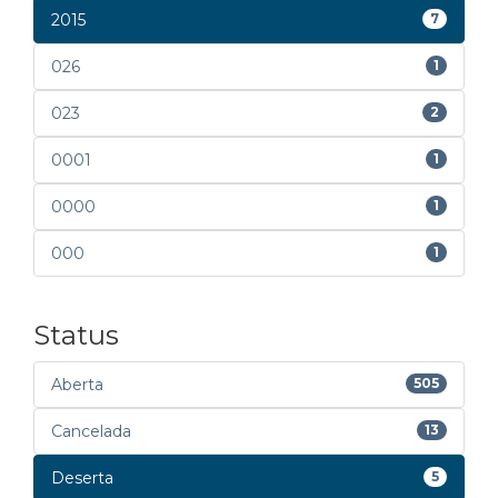
2015
7
026
1
023
2
0001
1
0000
1
000
1
Status
Aberta
505
Cancelada
13
Deserta
5