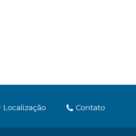
Localização
Contato