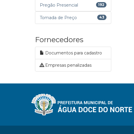
Pregão Presencial
192
Tomada de Preço
43
Fornecedores
Documentos para cadastro
Empresas penalizadas