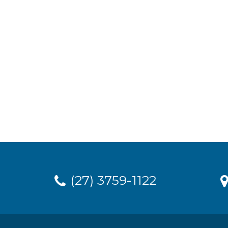
(27) 3759-1122