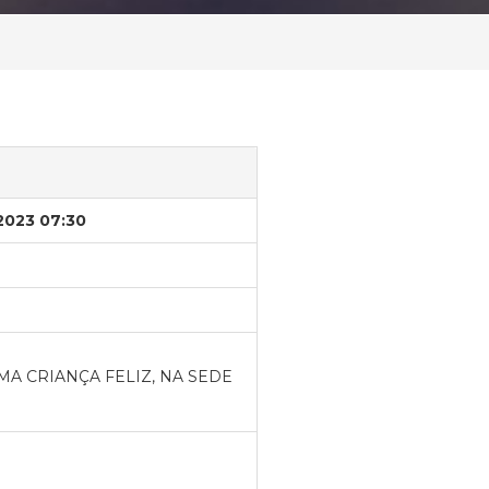
/2023 07:30
A CRIANÇA FELIZ, NA SEDE