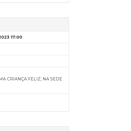
2023 17:00
A CRIANÇA FELIZ, NA SEDE