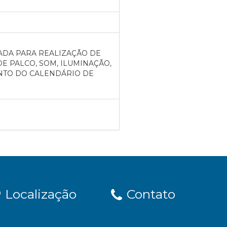
ADA PARA REALIZAÇÃO DE
E PALCO, SOM, ILUMINAÇÃO,
NTO DO CALENDÁRIO DE
Localização
Contato