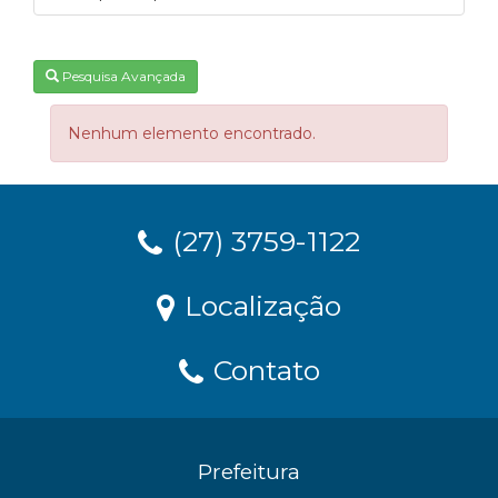
Pesquisa Avançada
Nenhum elemento encontrado.
(27) 3759-1122
Localização
Contato
Prefeitura