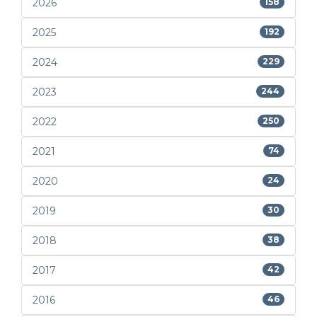
2026
158
2025
192
2024
229
2023
244
2022
250
2021
74
2020
24
2019
30
2018
38
2017
42
2016
46