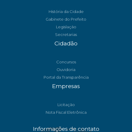
História da Cidade
Gabinete do Prefeito
Legislação
Secretarias
Cidadão
Concursos
Ouvidoria
Portal da Transparência
Empresas
Licitação
Nota Fiscal Eletrônica
Informações de contato