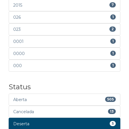
2015
7
026
1
023
2
0001
1
0000
1
000
1
Status
Aberta
505
Cancelada
13
Deserta
5