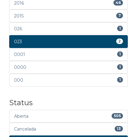
2016
46
2015
7
026
1
023
2
0001
1
0000
1
000
1
Status
Aberta
505
Cancelada
13