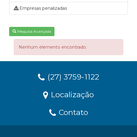
Empresas penalizadas
Pesquisa Avançada
Nenhum elemento encontrado.
(27) 3759-1122
Localização
Contato