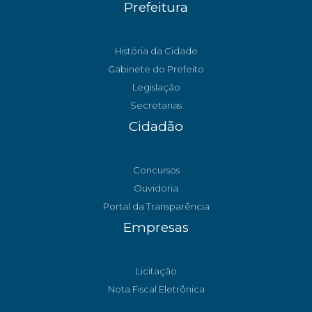
Prefeitura
História da Cidade
Gabinete do Prefeito
Legislação
Secretarias
Cidadão
Concursos
Ouvidoria
Portal da Transparência
Empresas
Licitação
Nota Fiscal Eletrônica