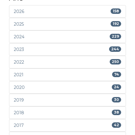
2026
158
2025
192
2024
229
2023
244
2022
250
2021
74
2020
24
2019
30
2018
38
2017
42