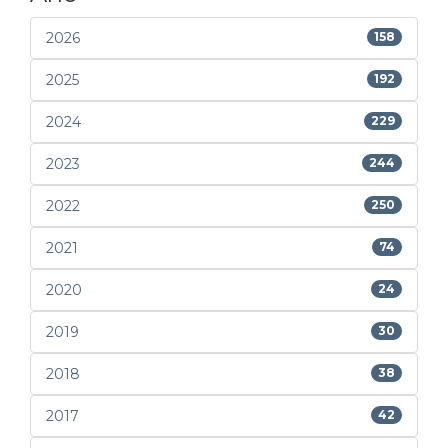
2026
158
2025
192
2024
229
2023
244
2022
250
2021
74
2020
24
2019
30
2018
38
2017
42