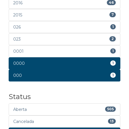
2016
46
2015
7
026
1
023
2
0001
1
0000
1
000
1
Status
Aberta
505
Cancelada
13