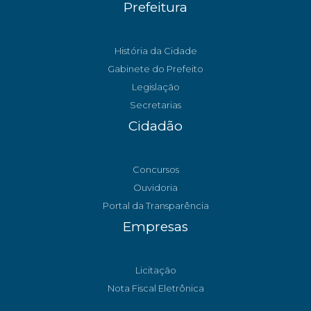
Prefeitura
História da Cidade
Gabinete do Prefeito
Legislação
Secretarias
Cidadão
Concursos
Ouvidoria
Portal da Transparência
Empresas
Licitação
Nota Fiscal Eletrônica