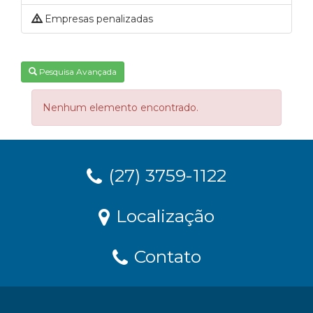
Empresas penalizadas
Pesquisa Avançada
Nenhum elemento encontrado.
(27) 3759-1122
Localização
Contato