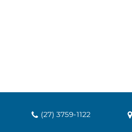
(27) 3759-1122