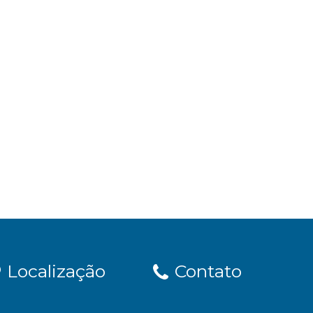
Localização
Contato