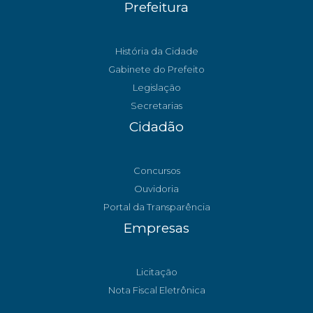
Prefeitura
História da Cidade
Gabinete do Prefeito
Legislação
Secretarias
Cidadão
Concursos
Ouvidoria
Portal da Transparência
Empresas
Licitação
Nota Fiscal Eletrônica