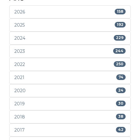
2026
158
2025
192
2024
229
2023
244
2022
250
2021
74
2020
24
2019
30
2018
38
2017
42