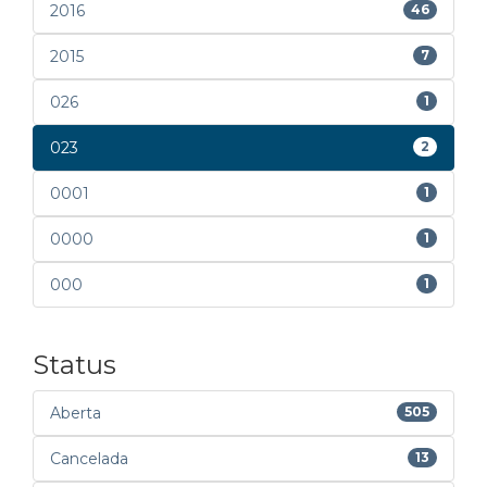
2016
46
2015
7
026
1
023
2
0001
1
0000
1
000
1
Status
Aberta
505
Cancelada
13