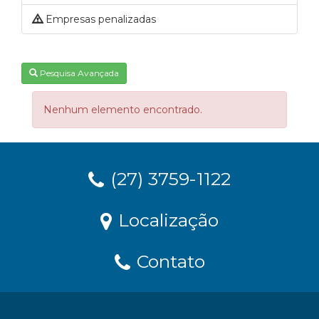
Empresas penalizadas
Pesquisa Avançada
Nenhum elemento encontrado.
(27) 3759-1122
Localização
Contato