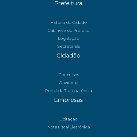
Prefeitura
História da Cidade
Gabinete do Prefeito
Legislação
Secretarias
Cidadão
Concursos
Ouvidoria
Portal da Transparência
Empresas
Licitação
Nota Fiscal Eletrônica