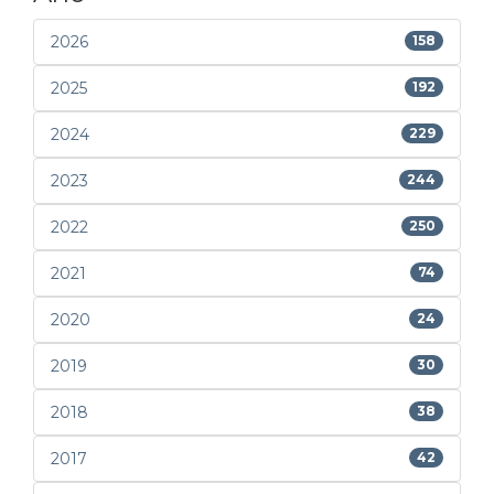
2026
158
2025
192
2024
229
2023
244
2022
250
2021
74
2020
24
2019
30
2018
38
2017
42