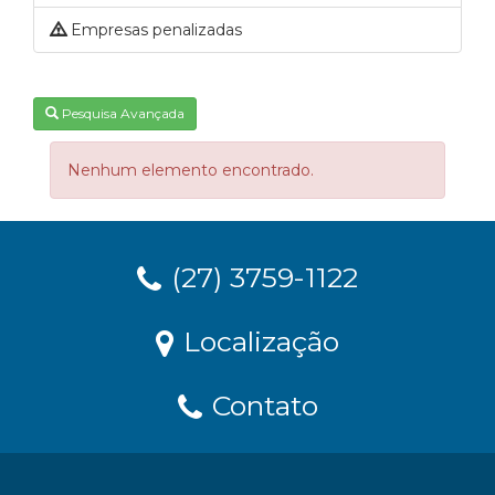
Empresas penalizadas
Pesquisa Avançada
Nenhum elemento encontrado.
(27) 3759-1122
Localização
Contato