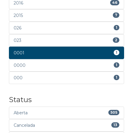
2016
46
2015
7
026
1
023
2
0001
1
0000
1
000
1
Status
Aberta
505
Cancelada
13