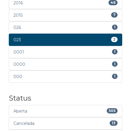
2016
46
2015
7
026
1
023
2
0001
1
0000
1
000
1
Status
Aberta
505
Cancelada
13