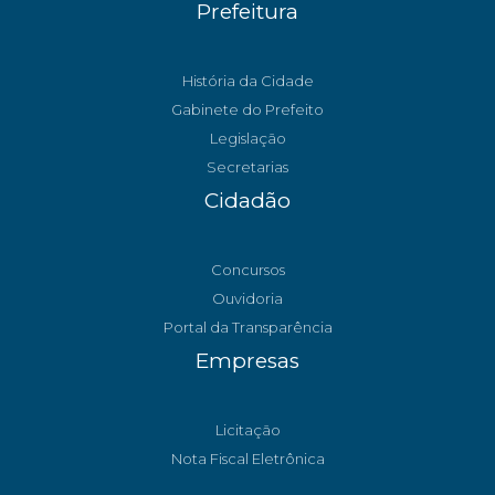
Prefeitura
História da Cidade
Gabinete do Prefeito
Legislação
Secretarias
Cidadão
Concursos
Ouvidoria
Portal da Transparência
Empresas
Licitação
Nota Fiscal Eletrônica