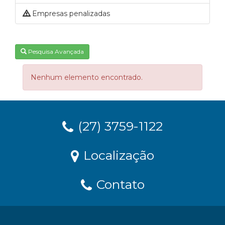
Empresas penalizadas
Pesquisa Avançada
Nenhum elemento encontrado.
(27) 3759-1122
Localização
Contato