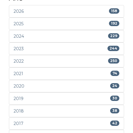
2026
158
2025
192
2024
229
2023
244
2022
250
2021
74
2020
24
2019
30
2018
38
2017
42