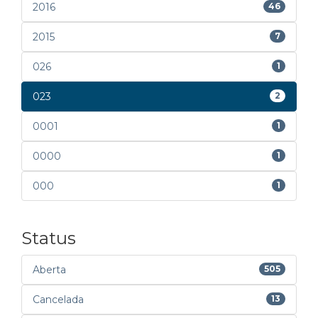
2016
46
2015
7
026
1
023
2
0001
1
0000
1
000
1
Status
Aberta
505
Cancelada
13