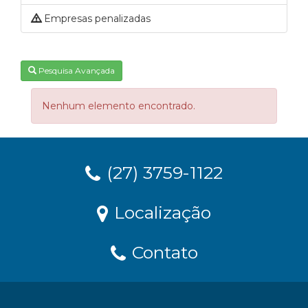
Empresas penalizadas
Pesquisa Avançada
Nenhum elemento encontrado.
(27) 3759-1122
Localização
Contato