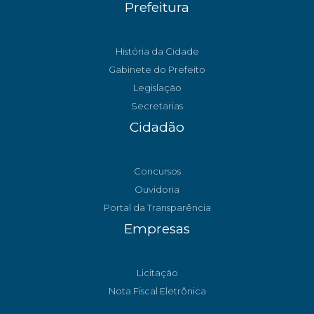
Prefeitura
História da Cidade
Gabinete do Prefeito
Legislação
Secretarias
Cidadão
Concursos
Ouvidoria
Portal da Transparência
Empresas
Licitação
Nota Fiscal Eletrônica