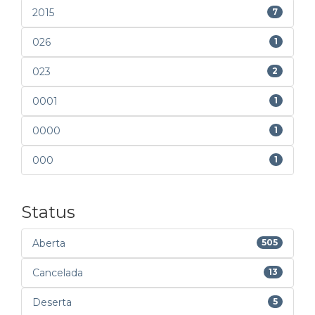
2015
7
026
1
023
2
0001
1
0000
1
000
1
Status
Aberta
505
Cancelada
13
Deserta
5