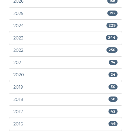
2026
158
2025
192
2024
229
2023
244
2022
250
2021
74
2020
24
2019
30
2018
38
2017
42
2016
46