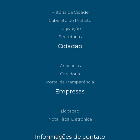
História da Cidade
Gabinete do Prefeito
Legislação
Secretarias
Cidadão
Concursos
Ouvidoria
Portal da Transparência
Empresas
Licitação
Nota Fiscal Eletrônica
Informações de contato