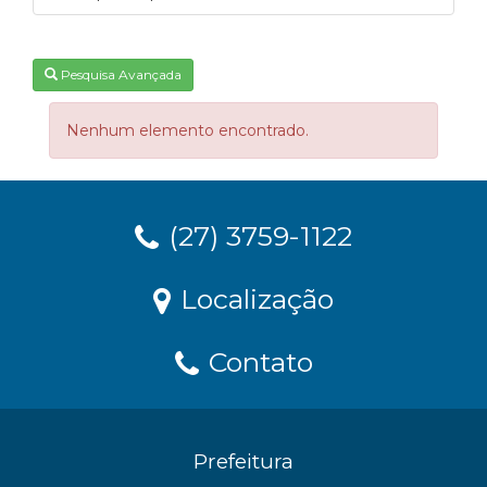
Pesquisa Avançada
Nenhum elemento encontrado.
(27) 3759-1122
Localização
Contato
Prefeitura