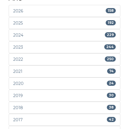
2026
158
2025
192
2024
229
2023
244
2022
250
2021
74
2020
24
2019
30
2018
38
2017
42