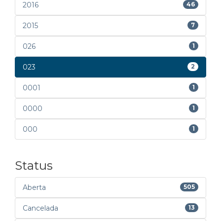
2016
46
2015
7
026
1
023
2
0001
1
0000
1
000
1
Status
Aberta
505
Cancelada
13