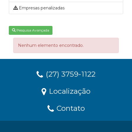
Empresas penalizadas
Pesquisa Avançada
Nenhum elemento encontrado.
(27) 3759-1122
Localização
Contato