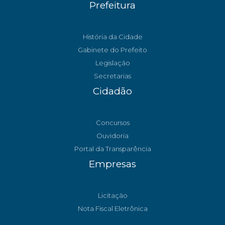
Prefeitura
História da Cidade
Gabinete do Prefeito
Legislação
Secretarias
Cidadão
Concursos
Ouvidoria
Portal da Transparência
Empresas
Licitação
Nota Fiscal Eletrônica