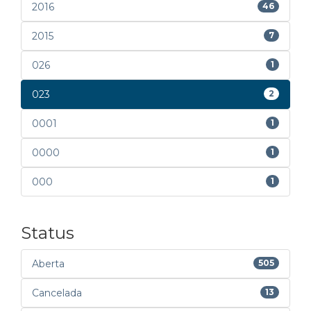
2016
46
2015
7
026
1
023
2
0001
1
0000
1
000
1
Status
Aberta
505
Cancelada
13