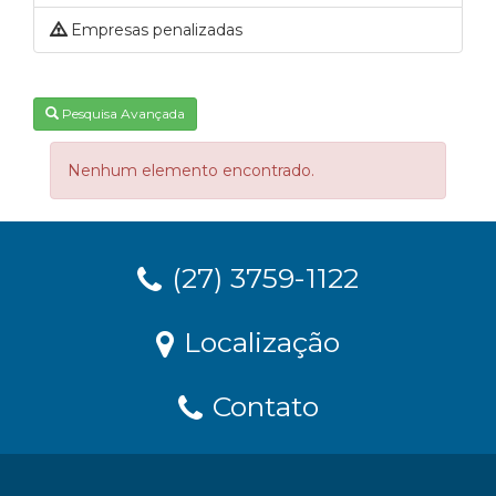
Empresas penalizadas
Pesquisa Avançada
Nenhum elemento encontrado.
(27) 3759-1122
Localização
Contato