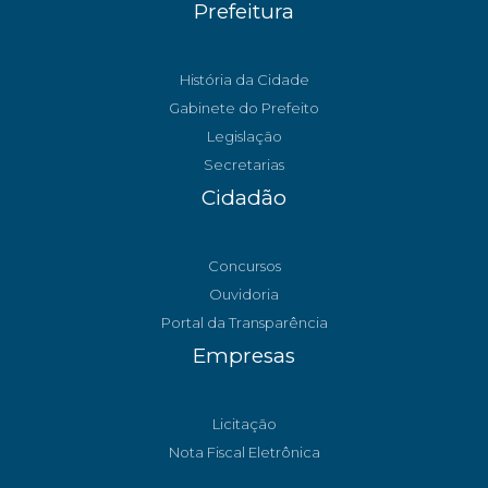
Prefeitura
História da Cidade
Gabinete do Prefeito
Legislação
Secretarias
Cidadão
Concursos
Ouvidoria
Portal da Transparência
Empresas
Licitação
Nota Fiscal Eletrônica