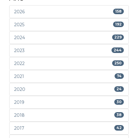
2026
158
2025
192
2024
229
2023
244
2022
250
2021
74
2020
24
2019
30
2018
38
2017
42