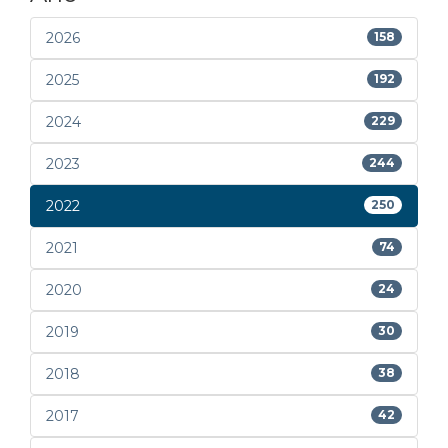
2026
158
2025
192
2024
229
2023
244
2022
250
2021
74
2020
24
2019
30
2018
38
2017
42