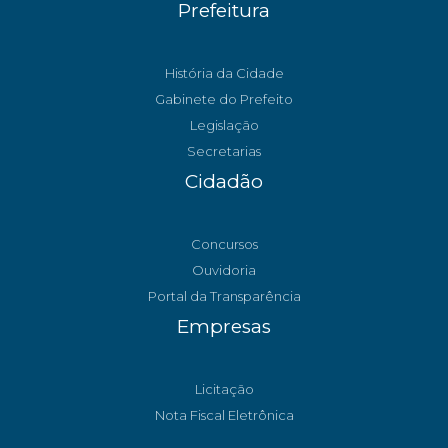
Prefeitura
História da Cidade
Gabinete do Prefeito
Legislação
Secretarias
Cidadão
Concursos
Ouvidoria
Portal da Transparência
Empresas
Licitação
Nota Fiscal Eletrônica