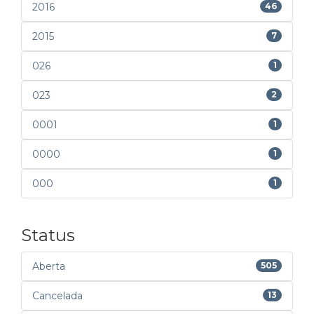
2016
46
2015
7
026
1
023
2
0001
1
0000
1
000
1
Status
Aberta
505
Cancelada
13