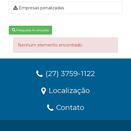
Empresas penalizadas
Pesquisa Avançada
Nenhum elemento encontrado.
(27) 3759-1122
Localização
Contato