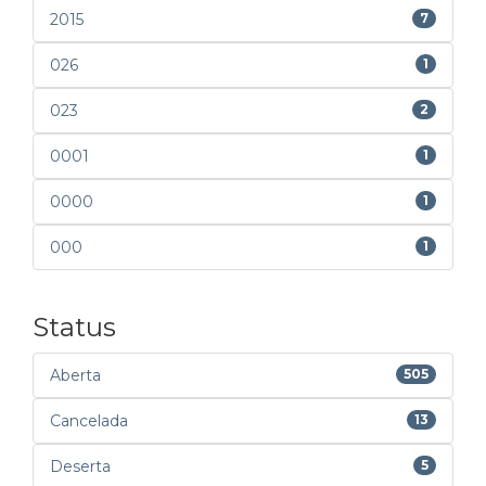
2015
7
026
1
023
2
0001
1
0000
1
000
1
Status
Aberta
505
Cancelada
13
Deserta
5