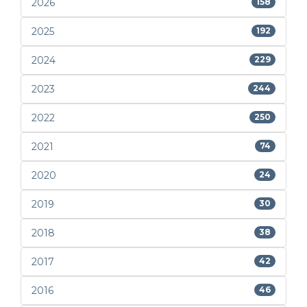
2026
158
2025
192
2024
229
2023
244
2022
250
2021
74
2020
24
2019
30
2018
38
2017
42
2016
46