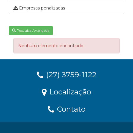
Empresas penalizadas
Pesquisa Avançada
Nenhum elemento encontrado.
(27) 3759-1122
Localização
Contato