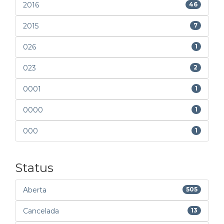
2016
46
2015
7
026
1
023
2
0001
1
0000
1
000
1
Status
Aberta
505
Cancelada
13