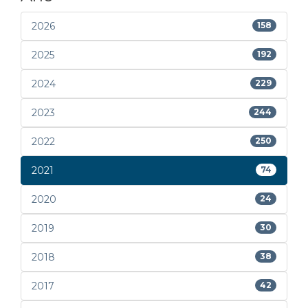
2026
158
2025
192
2024
229
2023
244
2022
250
2021
74
2020
24
2019
30
2018
38
2017
42