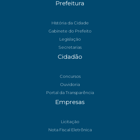
Prefeitura
História da Cidade
Gabinete do Prefeito
Legislação
Secretarias
Cidadão
Concursos
Ouvidoria
Portal da Transparência
Empresas
Licitação
Nota Fiscal Eletrônica