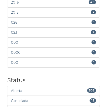
2016
46
2015
7
026
1
023
2
0001
1
0000
1
000
1
Status
Aberta
505
Cancelada
13