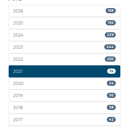
2026
158
2025
192
2024
229
2023
244
2022
250
2021
74
2020
24
2019
30
2018
38
2017
42