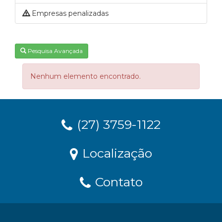
Empresas penalizadas
Pesquisa Avançada
Nenhum elemento encontrado.
(27) 3759-1122
Localização
Contato