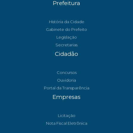
Prefeitura
História da Cidade
Gabinete do Prefeito
Legislação
Secretarias
Cidadão
Concursos
Ouvidoria
Portal da Transparência
Empresas
Licitação
Nota Fiscal Eletrônica