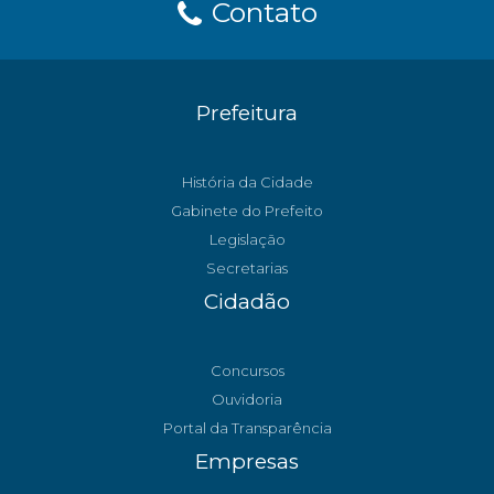
Contato
Prefeitura
História da Cidade
Gabinete do Prefeito
Legislação
Secretarias
Cidadão
Concursos
Ouvidoria
Portal da Transparência
Empresas