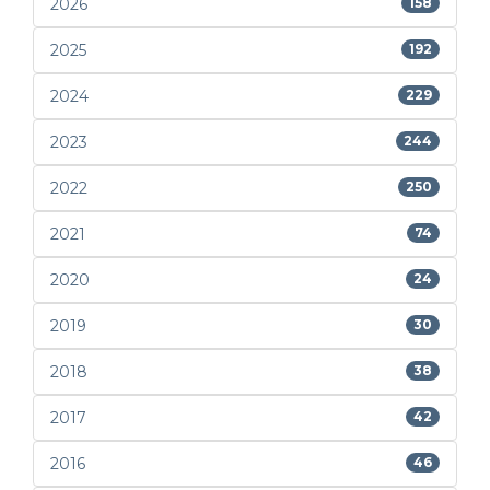
2026
158
2025
192
2024
229
2023
244
2022
250
2021
74
2020
24
2019
30
2018
38
2017
42
2016
46