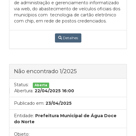
de administração e gerenciamento informatizado
via web, do abastecimento de veículos oficiais dos
municípios com tecnologia de cartão eletrônico
com chip, em rede de postos credenciados.
Detalhes
Não encontrado 1/2025
Status:
Aberta
Abertura:
22/04/2025 16:00
Publicado em:
23/04/2025
Entidade:
Prefeitura Municipal de Água Doce
do Norte
Objeto: