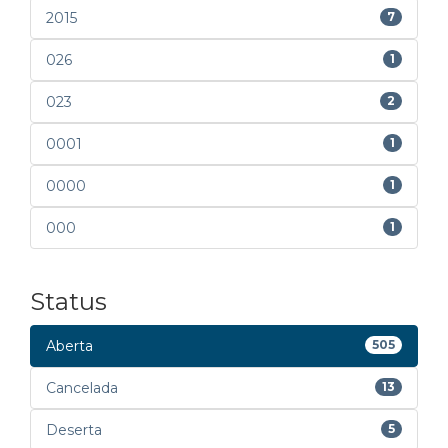
2015
7
026
1
023
2
0001
1
0000
1
000
1
Status
Aberta
505
Cancelada
13
Deserta
5