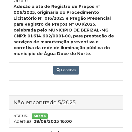
Objeto:
Adesão a ata de Registro de Preços nº
006/2025, originária do Procedimento
Licitatório N° 016/2025 e Pregão Presencial
para Registro de Preços Nº 001/2025,
celebrada pelo MUNICÍPIO DE BERIZAL-MG,
CNPJ: 01.614.602/0001-00, para prestação de
serviços de manutenção preventiva e
corretiva da rede de iluminação pública do
município de Água Doce do Norte.
Detalhes
Não encontrado 5/2025
Status:
Aberta
Abertura:
28/08/2025 16:00