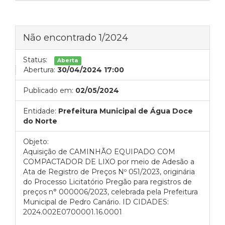
Não encontrado 1/2024
Status:
Aberta
Abertura:
30/04/2024 17:00
Publicado em:
02/05/2024
Entidade:
Prefeitura Municipal de Água Doce
do Norte
Objeto:
Aquisição de CAMINHÃO EQUIPADO COM
COMPACTADOR DE LIXO por meio de Adesão a
Ata de Registro de Preços Nº 051/2023, originária
do Processo Licitatório Pregão para registros de
preços n° 000006/2023, celebrada pela Prefeitura
Municipal de Pedro Canário. ID CIDADES:
2024.002E0700001.16.0001