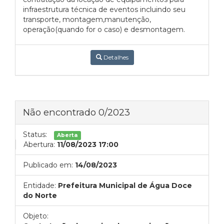
infraestrutura técnica de eventos incluindo seu
transporte, montagem,manutenção,
operação(quando for o caso) e desmontagem.
Detalhes
Não encontrado 0/2023
Status:
Aberta
Abertura:
11/08/2023 17:00
Publicado em:
14/08/2023
Entidade:
Prefeitura Municipal de Água Doce
do Norte
Objeto: