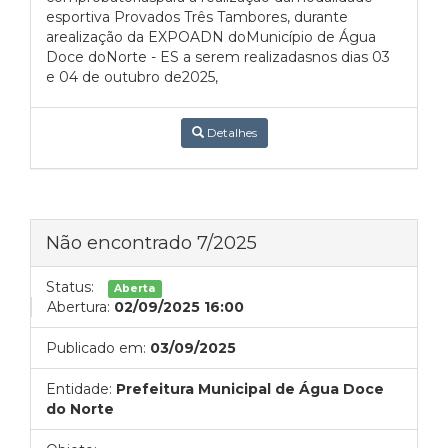
esportiva Provados Três Tambores, durante
arealização da EXPOADN doMunicípio de Água
Doce doNorte - ES a serem realizadasnos dias 03
e 04 de outubro de2025,
Detalhes
Não encontrado 7/2025
Status:
Aberta
Abertura:
02/09/2025 16:00
Publicado em:
03/09/2025
Entidade:
Prefeitura Municipal de Água Doce
do Norte