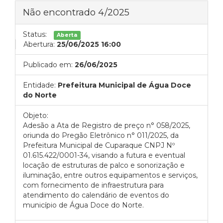
Não encontrado 4/2025
Status:
Aberta
Abertura:
25/06/2025 16:00
Publicado em:
26/06/2025
Entidade:
Prefeitura Municipal de Água Doce
do Norte
Objeto:
Adesão a Ata de Registro de preço n° 058/2025,
oriunda do Pregão Eletrônico n° 011/2025, da
Prefeitura Municipal de Cuparaque CNPJ Nº
01.615.422/0001-34, visando a futura e eventual
locação de estruturas de palco e sonorização e
iluminação, entre outros equipamentos e serviços,
com fornecimento de infraestrutura para
atendimento do calendário de eventos do
município de Água Doce do Norte.