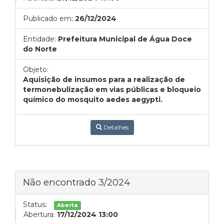
Publicado em:
26/12/2024
Entidade:
Prefeitura Municipal de Água Doce
do Norte
Objeto:
Aquisição de insumos para a realização de
termonebulização em vias públicas e bloqueio
químico do mosquito aedes aegypti.
Detalhes
Não encontrado 3/2024
Status:
Aberta
Abertura:
17/12/2024 13:00