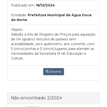
Publicado em:
18/12/2024
Entidade:
Prefeitura Municipal de Água Doce
do Norte
Objeto:
Adesão a Ata de Registro de Preços para aquisição
de 04 (quatro) Veículos de passeio sem
acessibilidade, zero quilômetro, ano corrente, com
5 (cinco) portas e 5 (cinco) lugares, para atender as
necessidades da Secretaria M de Educação e
Cultura.
Detalhes
Não encontrado 2/2024