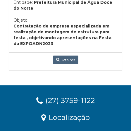
Entidade:
Prefeitura Municipal de Água Doce
do Norte
Objeto:
Contratação de empresa especializada em
realização de montagem de estrutura para
festa , objetivando apresentações na Festa
da EXPOADN2023
Detalhes
(27) 3759-1122
Localização