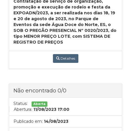
Contratação de serviço de organização,
promoção e execução de rodeio e festa da
EXPOADN/2023, a ser realizada nos dias 18, 19
e 20 de agosto de 2023, no Parque de
Eventos da sede Água Doce do Norte, ES,
o
SOB O PREGÃO PRESENCIAL Nº 0020/2023, do
tipo MENOR PREÇO LOTE
,
com SISTEMA DE
REGISTRO DE PREÇOS
Detalhes
Não encontrado 0/0
Status:
Aberta
Abertura:
11/08/2023 17:00
Publicado em:
14/08/2023