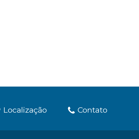
Localização
Contato