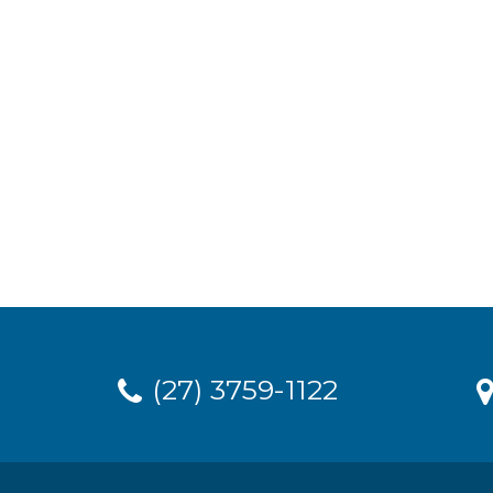
(27) 3759-1122