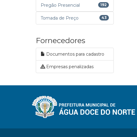
Pregão Presencial
192
Tomada de Preço
43
Fornecedores
Documentos para cadastro
Empresas penalizadas