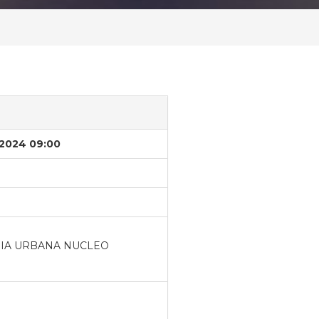
/2024 09:00
RIA URBANA NUCLEO