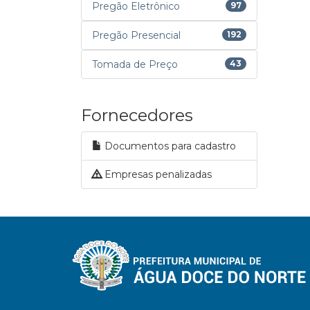
Pregão Eletrônico
97
Pregão Presencial
192
Tomada de Preço
43
Fornecedores
Documentos para cadastro
Empresas penalizadas