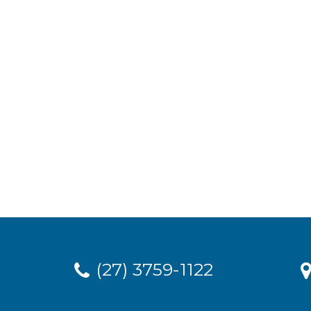
(27) 3759-1122