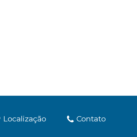
Localização
Contato