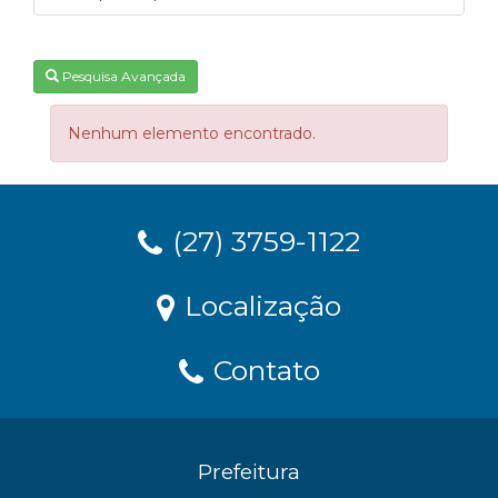
Pesquisa Avançada
Nenhum elemento encontrado.
(27) 3759-1122
Localização
Contato
Prefeitura