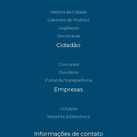
História da Cidade
Gabinete do Prefeito
Legislação
Secretarias
Cidadão
Concursos
Ouvidoria
Portal da Transparência
Empresas
Licitação
Nota Fiscal Eletrônica
Informações de contato