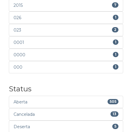
2015
7
026
1
023
2
0001
1
0000
1
000
1
Status
Aberta
505
Cancelada
13
Deserta
5