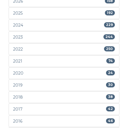
2026
158
2025
192
2024
229
2023
244
2022
250
2021
74
2020
24
2019
30
2018
38
2017
42
2016
46