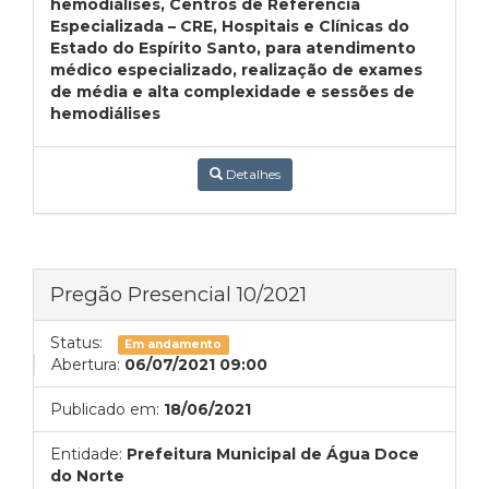
hemodiálises, Centros de Referência
Especializada – CRE, Hospitais e Clínicas do
Estado do Espírito Santo, para atendimento
médico especializado, realização de exames
de média e alta complexidade e sessões de
hemodiálises
Detalhes
Pregão Presencial 10/2021
Status:
Em andamento
Abertura:
06/07/2021 09:00
Publicado em:
18/06/2021
Entidade:
Prefeitura Municipal de Água Doce
do Norte