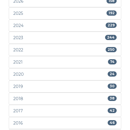
2026
158
2025
192
2024
229
2023
244
2022
250
2021
74
2020
24
2019
30
2018
38
2017
42
2016
46