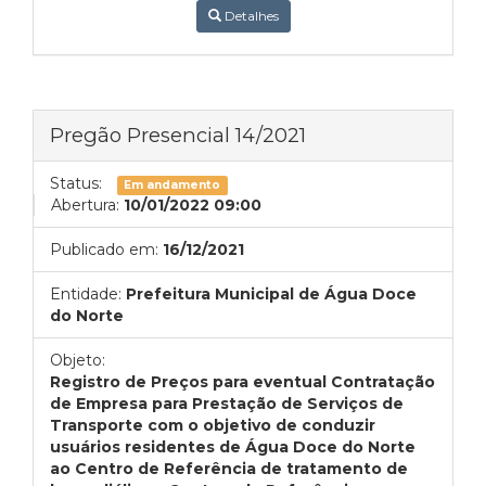
Detalhes
Pregão Presencial 14/2021
Status:
Em andamento
Abertura:
10/01/2022 09:00
Publicado em:
16/12/2021
Entidade:
Prefeitura Municipal de Água Doce
do Norte
Objeto:
Registro de Preços para eventual Contratação
de Empresa para Prestação de Serviços de
Transporte com o objetivo de conduzir
usuários residentes de Água Doce do Norte
ao Centro de Referência de tratamento de