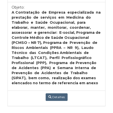
Objeto:
A Contratação de Empresa especializada na
prestação de serviços em Medicina do
Trabalho e Saúde Ocupacional, para
elaborar, manter, monitorar, coordenar,
assessorar e gerenciar: E-social, Programa de
Controle Médico de Saúde Ocupacional
(PCMSO – NR 7), Programa de Prevenção de
Riscos Ambientais (PPRA – NR 9), Laudo
Técnico das Condições Ambientais de
Trabalho (LTCAT), Perfil Profissiográfico
Profissional (PPP), Programa de Prevenção
de Acidentes (PPA) e Semana Interna de
Prevenção de Acidentes de Trabalho
(SIPAT), bem como, realização dos exames
elencados no termo de referencia em anexo
Detalhes