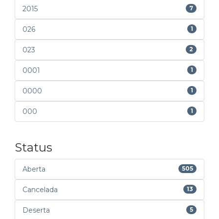
2015
7
026
1
023
2
0001
1
0000
1
000
1
Status
Aberta
505
Cancelada
13
Deserta
5