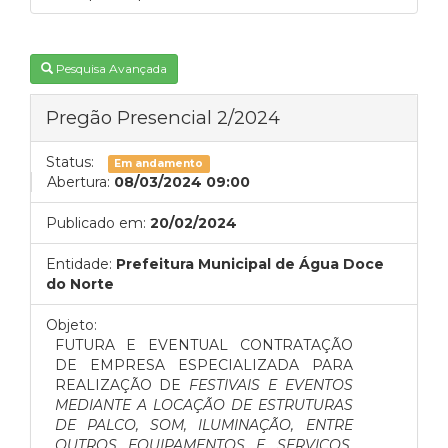
Pesquisa Avançada
Pregão Presencial 2/2024
Status:
Em andamento
Abertura:
08/03/2024 09:00
Publicado em:
20/02/2024
Entidade:
Prefeitura Municipal de Água Doce
do Norte
Objeto:
FUTURA E EVENTUAL CONTRATAÇÃO
DE EMPRESA ESPECIALIZADA PARA
REALIZAÇÃO DE
FESTIVAIS E EVENTOS
MEDIANTE A LOCAÇÃO DE ESTRUTURAS
DE PALCO, SOM, ILUMINAÇÃO, ENTRE
OUTROS EQUIPAMENTOS E SERVIÇOS,