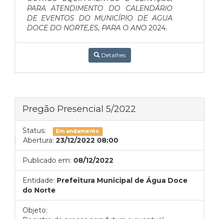
PARA ATENDIMENTO DO CALENDÁRIO
DE EVENTOS DO MUNICÍPIO DE AGUA
DOCE DO NORTE,ES, PARA O ANO
2024.
Detalhes
Pregão Presencial 5/2022
Status:
Em andamento
Abertura:
23/12/2022 08:00
Publicado em:
08/12/2022
Entidade:
Prefeitura Municipal de Água Doce
do Norte
Objeto: