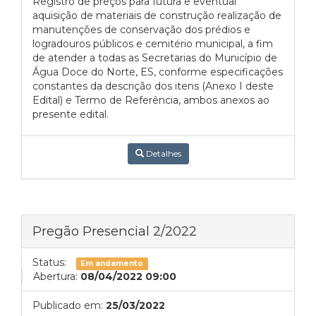
Registro de preços para futura e eventual
aquisição de materiais de construção realização de
manutenções de conservação dos prédios e
logradouros públicos e cemitério municipal, a fim
de atender a todas as Secretarias do Município de
Água Doce do Norte, ES, conforme especificações
constantes da descrição dos itens (Anexo I deste
Edital) e Termo de Referência, ambos anexos ao
presente edital.
Detalhes
Pregão Presencial 2/2022
Status:
Em andamento
Abertura:
08/04/2022 09:00
Publicado em:
25/03/2022