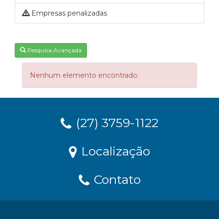
Empresas penalizadas
Pesquisa Avançada
Nenhum elemento encontrado.
(27) 3759-1122
Localização
Contato