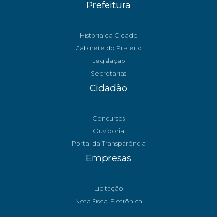
Prefeitura
História da Cidade
Gabinete do Prefeito
Legislação
Secretarias
Cidadão
Concursos
Ouvidoria
Portal da Transparência
Empresas
Licitação
Nota Fiscal Eletrônica