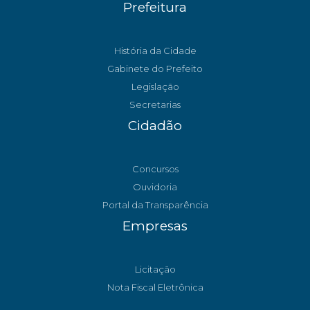
Prefeitura
História da Cidade
Gabinete do Prefeito
Legislação
Secretarias
Cidadão
Concursos
Ouvidoria
Portal da Transparência
Empresas
Licitação
Nota Fiscal Eletrônica