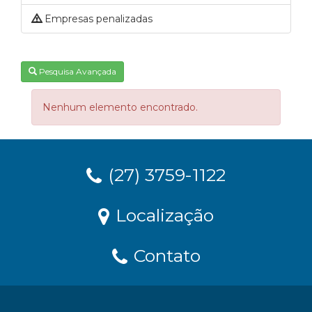
Empresas penalizadas
Pesquisa Avançada
Nenhum elemento encontrado.
(27) 3759-1122
Localização
Contato