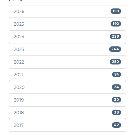
2026
158
2025
192
2024
229
2023
244
2022
250
2021
74
2020
24
2019
30
2018
38
2017
42