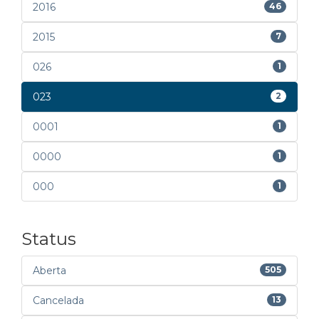
2016
46
2015
7
026
1
023
2
0001
1
0000
1
000
1
Status
Aberta
505
Cancelada
13