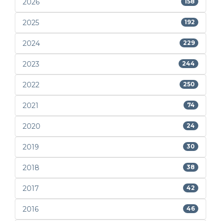
2026
158
2025
192
2024
229
2023
244
2022
250
2021
74
2020
24
2019
30
2018
38
2017
42
2016
46