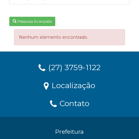
Pesquisa Avançada
Nenhum elemento encontrado.
(27) 3759-1122
Localização
Contato
Prefeitura