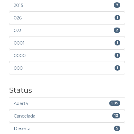
2015
7
026
1
023
2
0001
1
0000
1
000
1
Status
Aberta
505
Cancelada
13
Deserta
5