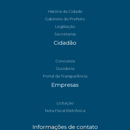
História da Cidade
Gabinete do Prefeito
Legislação
Secretarias
Cidadão
Concursos
Ouvidoria
Portal da Transparência
Empresas
Licitação
Nota Fiscal Eletrônica
Informações de contato