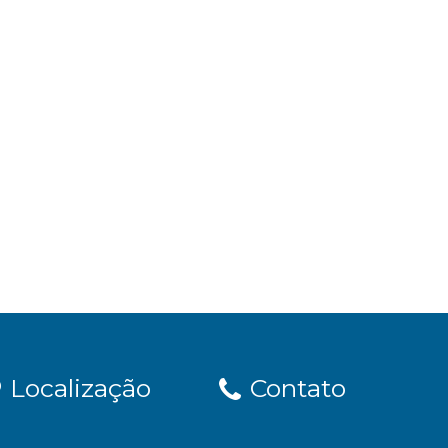
Localização
Contato