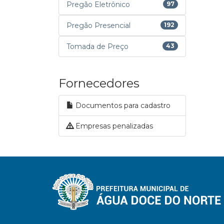
Pregão Eletrônico
97
Pregão Presencial
192
Tomada de Preço
43
Fornecedores
Documentos para cadastro
Empresas penalizadas