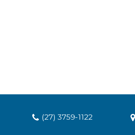
(27) 3759-1122