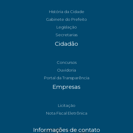
História da Cidade
Gabinete do Prefeito
Legislação
Secretarias
Cidadão
Concursos
Ouvidoria
Portal da Transparência
Empresas
Licitação
Nota Fiscal Eletrônica
Informações de contato