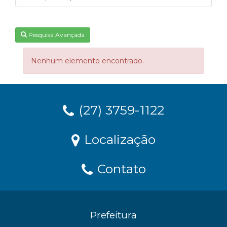
Pesquisa Avançada
Nenhum elemento encontrado.
(27) 3759-1122
Localização
Contato
Prefeitura