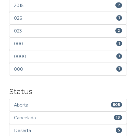
2015
7
026
1
023
2
0001
1
0000
1
000
1
Status
Aberta
505
Cancelada
13
Deserta
5