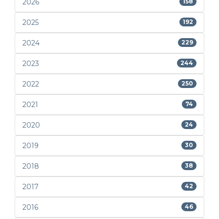
2026
158
2025
192
2024
229
2023
244
2022
250
2021
74
2020
24
2019
30
2018
38
2017
42
2016
46