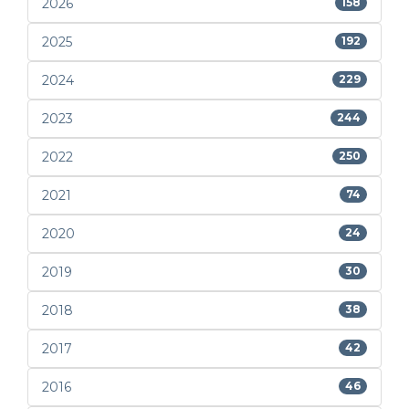
2026
158
2025
192
2024
229
2023
244
2022
250
2021
74
2020
24
2019
30
2018
38
2017
42
2016
46