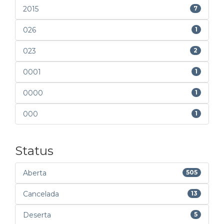
2015
7
026
1
023
2
0001
1
0000
1
000
1
Status
Aberta
505
Cancelada
13
Deserta
5