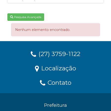
Pesquisa Avançada
Nenhum elemento encontrado.
(27) 3759-1122
Localização
Contato
Prefeitura