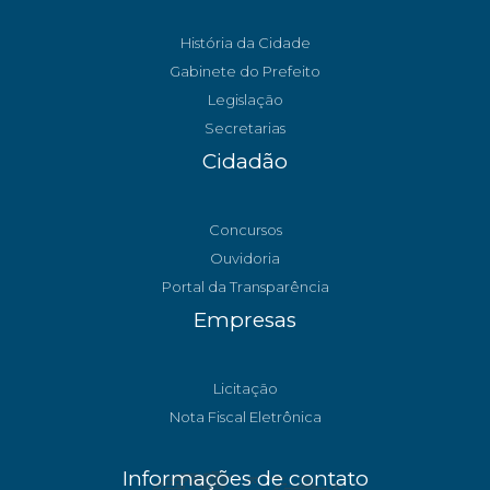
História da Cidade
Gabinete do Prefeito
Legislação
Secretarias
Cidadão
Concursos
Ouvidoria
Portal da Transparência
Empresas
Licitação
Nota Fiscal Eletrônica
Informações de contato